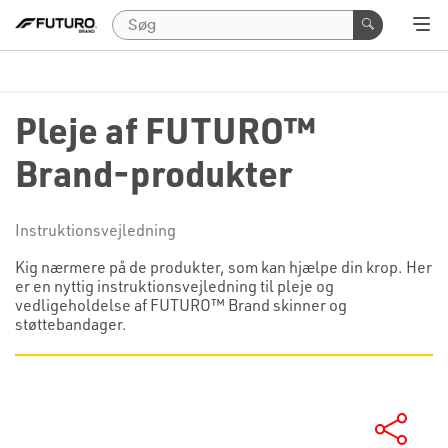
Pleje af FUTURO™
Brand-produkter
Instruktionsvejledning
Kig nærmere på de produkter, som kan hjælpe din krop. Her
er en nyttig instruktionsvejledning til pleje og
vedligeholdelse af FUTURO™ Brand skinner og
støttebandager.