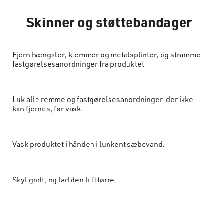
Skinner og støttebandager
Fjern hængsler, klemmer og metalsplinter, og stramme
fastgørelsesanordninger fra produktet.
Luk alle remme og fastgørelsesanordninger, der ikke
kan fjernes, før vask.
Vask produktet i hånden i lunkent sæbevand.
Skyl godt, og lad den lufttørre.