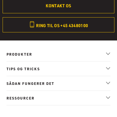
KONTAKT OS
RING TIL OS +45 43480100
PRODUKTER
TIPS OG TRICKS
SÅDAN FUNGERER DET
RESSOURCER