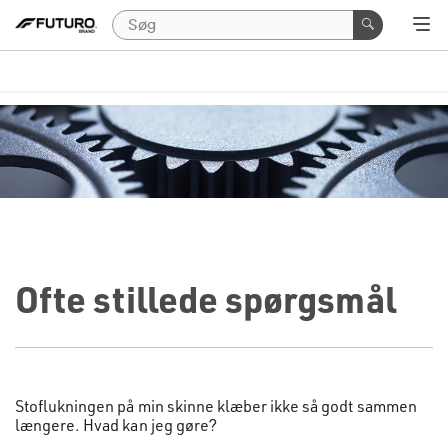
Ofte stillede spørgsmål
Stoflukningen på min skinne klæber ikke så godt sammen
længere. Hvad kan jeg gøre?